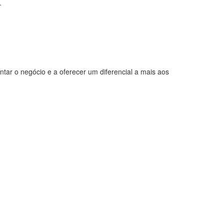
.
tar o negócio e a oferecer um diferencial a mais aos