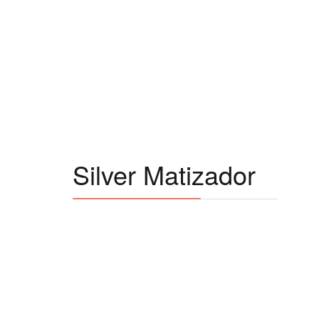
Silver Matizador