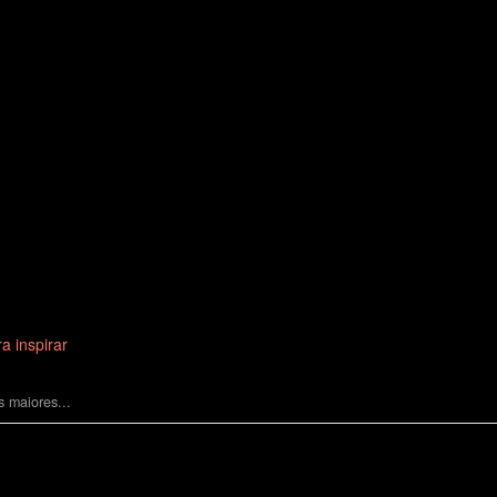
a inspirar
 maiores...