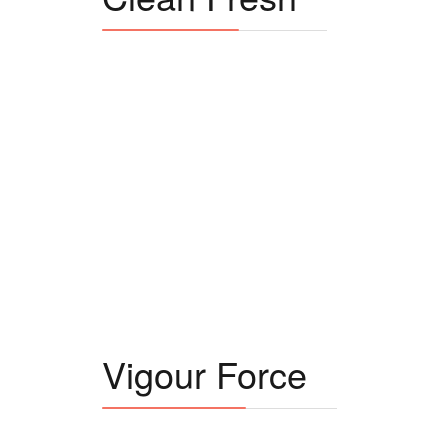
Vigour Force