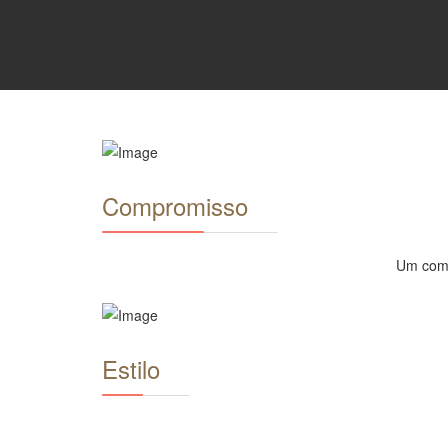
Compromisso
Um comp
Estilo