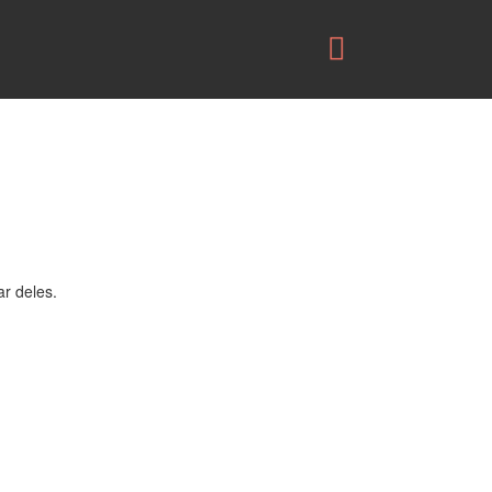
r deles.