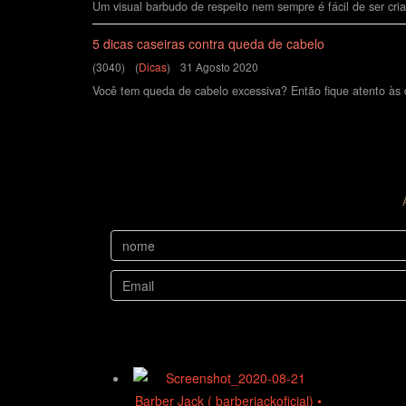
Um visual barbudo de respeito nem sempre é fácil de ser cria
5 dicas caseiras contra queda de cabelo
(3040)
(
Dicas
)
31 Agosto 2020
Você tem queda de cabelo excessiva? Então fique atento às d