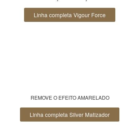
Linha completa Vigour Force
REMOVE O EFEITO AMARELADO
Linha completa Silver Matizador