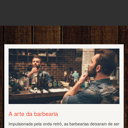
A arte da barbearia
Impulsionada pela onda retrô, as barbearias deixaram de ser