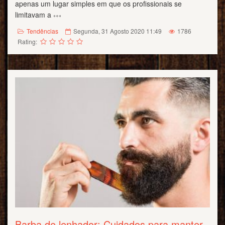
apenas um lugar simples em que os profissionais se
limitavam a
Tendências
Segunda, 31 Agosto 2020 11:49
1786
Rating:
Barba de lenhador: Cuidados para manter